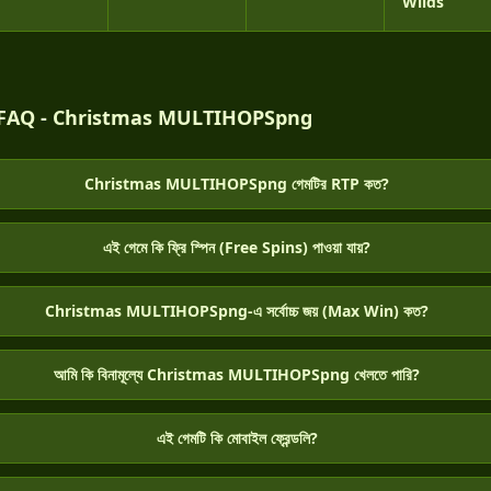
Wilds
FAQ - Christmas MULTIHOPSpng
Christmas MULTIHOPSpng গেমটির RTP কত?
এই গেমে কি ফ্রি স্পিন (Free Spins) পাওয়া যায়?
Christmas MULTIHOPSpng-এ সর্বোচ্চ জয় (Max Win) কত?
আমি কি বিনামূল্যে Christmas MULTIHOPSpng খেলতে পারি?
এই গেমটি কি মোবাইল ফ্রেন্ডলি?