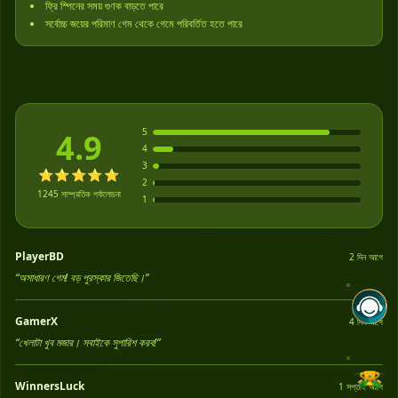
ফ্রি স্পিনের সময় গুণক বাড়তে পারে
সর্বোচ্চ জয়ের পরিমাণ গেম থেকে গেমে পরিবর্তিত হতে পারে
ব্যবহারকারী রেটিং
5
4.9
4
3
⭐⭐⭐⭐⭐
2
1245 সাম্প্রতিক পর্যালোচনা
1
PlayerBD
2 দিন আগে
“অসাধারণ গেম! বড় পুরস্কার জিতেছি।”
GamerX
4 দিন আগে
“খেলাটা খুব মজার। সবাইকে সুপারিশ করব!”
WinnersLuck
1 সপ্তাহ আগে