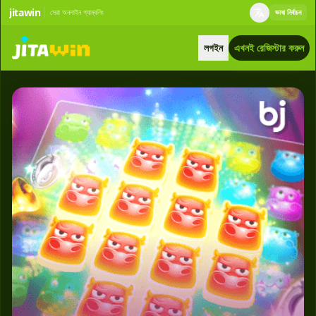
jitawin
সেরা অনলাইন গ্যাম্বলিং
ভাষা নির্বাচন
লগইন
এখনই রেজিস্টার করুন