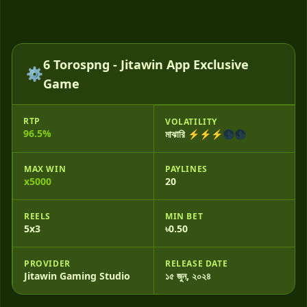
6 Torospng - Jitawin App Exclusive
⚙️
Game
RTP
VOLATILITY
96.5%
মাঝারি ⚡⚡⚡🌑🌑
MAX WIN
PAYLINES
x5000
20
REELS
MIN BET
5x3
৳0.50
PROVIDER
RELEASE DATE
Jitawin Gaming Studio
১৫ জুন, ২০২৪