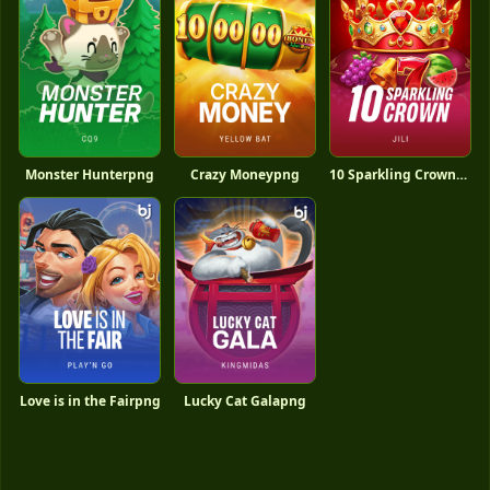
Monster Hunterpng
Crazy Moneypng
10 Sparkling Crownpng
Love is in the Fairpng
Lucky Cat Galapng