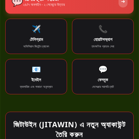
💬
➜
২৪/৭ অনলাইন - ২ সেকেন্ডে উত্তর
✈️
📞
টেলিগ্রাম
হোয়াটসঅ্যাপ
অফিসিয়াল জিতুইন চ্যানেল
তাৎক্ষণিক গ্রাহক সেবা
📧
💬
ইমেইল
ফেসবুক
ব্যবসায়িক এবং সাধারণ অনুসন্ধান
মেসেঞ্জার সরাসরি চ্যাট
জিটাউইন (JITAWIN) এ নতুন অ্যাকাউন্ট
তৈরি করুন