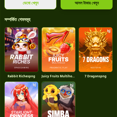
ডেমো খেলুন
আসল টাকায় খেলুন
সম্পর্কিত গেমসমূহ
Rabbit Richespng
Juicy Fruits Multiholdpng
7 Dragonspng