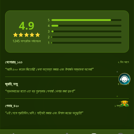
ব্যবহারকারী রেটিং
5
4.9
4
3
⭐⭐⭐⭐⭐
2
1245 সাম্প্রতিক পর্যালোচনা
1
খেলোয়াড়_১২৩
২ দিন আগে
“আমি ৫০০ কয়েন জিতেছি! খেলা অত্যন্ত মজার এবং উপার্জন সম্ভাবনা অনেক!”
জুয়াড়ি_বন্ধু
৪ দিন আগে
“প্রথমবারের মতো এত বড় পুরস্কার পেলাম! খেলার মজা দুগুণ!”
গেমার_৪২০
১ সপ্তাহ আগে
“এই গেমে প্রতিদিন খেলি। সত্যিই মজার এবং বিশাল জয়ের অনুভূতি!”