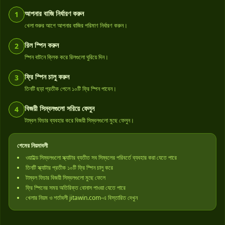
আপনার বাজি নির্ধারণ করুন
1
খেলা শুরুর আগে আপনার বাজির পরিমাণ নির্ধারণ করুন।
রিল স্পিন করুন
2
স্পিন বাটনে ক্লিক করে রিলগুলো ঘুরিয়ে দিন।
ফ্রি স্পিন চালু করুন
3
তিনটি ছড়া প্রতীক পেলে ১০টি ফ্রি স্পিন পাবেন।
বিজয়ী সিম্বলগুলো সরিয়ে ফেলুন
4
টাম্বল ফিচার ব্যবহার করে বিজয়ী সিম্বলগুলো মুছে ফেলুন।
গেমের নিয়মাবলী
ওয়াইল্ড সিম্বলগুলো স্ক্যাটার ব্যতীত সব সিম্বলের পরিবর্তে ব্যবহার করা যেতে পারে
তিনটি স্ক্যাটার প্রতীক ১০টি ফ্রি স্পিন চালু করে
টাম্বল ফিচার বিজয়ী সিম্বলগুলো মুছে ফেলে
ফ্রি স্পিনের সময় অতিরিক্ত বোনাস পাওয়া যেতে পারে
খেলার নিয়ম ও শর্তাবলী jitawin.com-এ বিস্তারিত দেখুন