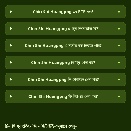
Chin Shi Huangpng এর RTP কত?
▼
Chin Shi Huangpng এ ফ্রি স্পিন আছে কি?
▼
Chin Shi Huangpng এ সর্বোচ্চ কত জিততে পারি?
▼
Chin Shi Huangpng কি ফ্রি খেলা যায়?
▼
Chin Shi Huangpng কি মোবাইলে খেলা যায়?
▼
Chin Shi Huangpng কি নিরাপদে খেলা যায়?
▼
চিন শি হুয়াংপিএনজি - জিটাউইনঅ্যাপে খেলুন