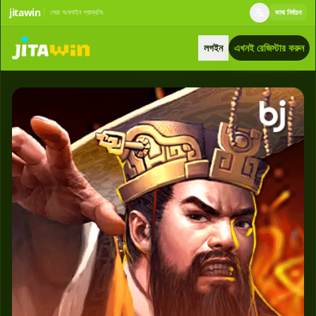
jitawin
সেরা অনলাইন গ্যাম্বলিং
ভাষা নির্বাচন
লগইন
এখনই রেজিস্টার করুন