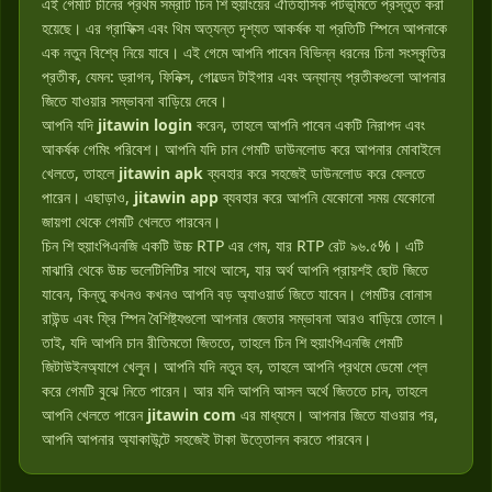
এই গেমটি চীনের প্রথম সম্রাট চিন শি হুয়াংয়ের ঐতিহাসিক পটভূমিতে প্রস্তুত করা
হয়েছে। এর গ্রাফিক্স এবং থিম অত্যন্ত দৃশ্যত আকর্ষক যা প্রতিটি স্পিনে আপনাকে
এক নতুন বিশ্বে নিয়ে যাবে। এই গেমে আপনি পাবেন বিভিন্ন ধরনের চিনা সংস্কৃতির
প্রতীক, যেমন: ড্রাগন, ফিনিক্স, গোল্ডেন টাইগার এবং অন্যান্য প্রতীকগুলো আপনার
জিতে যাওয়ার সম্ভাবনা বাড়িয়ে দেবে।
আপনি যদি
jitawin login
করেন, তাহলে আপনি পাবেন একটি নিরাপদ এবং
আকর্ষক গেমিং পরিবেশ। আপনি যদি চান গেমটি ডাউনলোড করে আপনার মোবাইলে
খেলতে, তাহলে
jitawin apk
ব্যবহার করে সহজেই ডাউনলোড করে ফেলতে
পারেন। এছাড়াও,
jitawin app
ব্যবহার করে আপনি যেকোনো সময় যেকোনো
জায়গা থেকে গেমটি খেলতে পারবেন।
চিন শি হুয়াংপিএনজি একটি উচ্চ RTP এর গেম, যার RTP রেট ৯৬.৫%। এটি
মাঝারি থেকে উচ্চ ভলেটিলিটির সাথে আসে, যার অর্থ আপনি প্রায়শই ছোট জিতে
যাবেন, কিন্তু কখনও কখনও আপনি বড় অ্যাওয়ার্ড জিতে যাবেন। গেমটির বোনাস
রাউন্ড এবং ফ্রি স্পিন বৈশিষ্ট্যগুলো আপনার জেতার সম্ভাবনা আরও বাড়িয়ে তোলে।
তাই, যদি আপনি চান রীতিমতো জিততে, তাহলে চিন শি হুয়াংপিএনজি গেমটি
জিটাউইনঅ্যাপে খেলুন। আপনি যদি নতুন হন, তাহলে আপনি প্রথমে ডেমো প্লে
করে গেমটি বুঝে নিতে পারেন। আর যদি আপনি আসল অর্থে জিততে চান, তাহলে
আপনি খেলতে পারেন
jitawin com
এর মাধ্যমে। আপনার জিতে যাওয়ার পর,
আপনি আপনার অ্যাকাউন্টে সহজেই টাকা উত্তোলন করতে পারবেন।