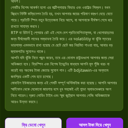
আদর্শ।
গেমটির বিশেষ আকর্ষণ হলো এর মাল্টিপ্লায়ার ফিচার এবং ওয়াইল্ড সিম্বল। যখন
স্ক্রিনে নির্দিষ্ট কম্বিনেশন তৈরি হয়, তখন আপনার জয়ের পরিমাণ বহুগুণ বেড়ে যেতে
পারে। প্রতিটি স্পিন নতুন উত্তেজনা নিয়ে আসে, যা আপনাকে দীর্ঘক্ষণ গেমে ধরে
রাখতে সাহায্য করবে।
RTP বা রিটার্ন টু প্লেয়ার রেট এই গেমে বেশ প্রতিযোগিতামূলক, যা খেলোয়াড়দের
জন্য দীর্ঘমেয়াদী লাভের সম্ভাবনা তৈরি করে। এর ভolatilitiy বা ঝুঁকি স্তরের
ভারসাম্য এমনভাবে রাখা হয়েছে যে ছোট ছোট জয় নিয়মিত পাওয়া যায়, আবার বড়
জ্যাকপটের সুযোগও থাকে।
আপনি যদি ঝুঁকি নিতে পছন্দ করেন, তবে এর বোনাস রাউন্ডগুলো আপনার জন্য সেরা
অভিজ্ঞতা হবে। ফ্রিস্পিন এবং বিশেষ ইভেন্টের মাধ্যমে আপনি মূল পুঁজি খরচ না
করেই বড় অংকের টাকা জেতার সুযোগ পান। এটি bdjitawin-এর অন্যতম
জনপ্রিয় একটি গেম হতে চলেছে।
মোবাইল ইউজারদের জন্য এই গেমটি সম্পূর্ণ অপ্টিমাইজ করা হয়েছে। আপনি আপনার
স্মার্টফোন থেকে যেকোনো জায়গায় বসে খুব সহজেই এই পান্ডা অ্যাডভেঞ্চারে অংশ
নিতে পারেন। দ্রুত লোডিং টাইম এবং স্মুথ কন্ট্রোল আপনার গেমিং অভিজ্ঞতাকে
আরও উন্নত করবে।
ফ্রি ডেমো খেলুন
আসল টাকা দিয়ে খেলুন