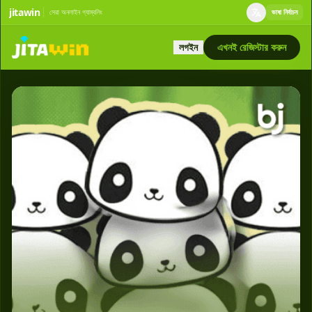
jitawin
সেরা অনলাইন গ্যাম্বলিং
ভাষা নির্বাচন
লগইন
এখনই রেজিস্টার করুন