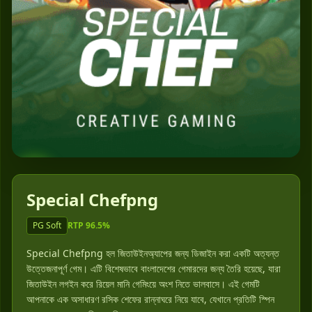
▶
Special Chefpng
PG Soft
RTP 96.5%
Special Chefpng হল জিতাউইনঅ্যাপের জন্য ডিজাইন করা একটি অত্যন্ত
উত্তেজনাপূর্ণ গেম। এটি বিশেষভাবে বাংলাদেশের গেমারদের জন্য তৈরি হয়েছে, যারা
জিতাউইন লগইন করে রিয়েল মানি গেমিংয়ে অংশ নিতে ভালবাসে। এই গেমটি
আপনাকে এক অসাধারণ রসিক শেফের রান্নাঘরে নিয়ে যাবে, যেখানে প্রতিটি স্পিন