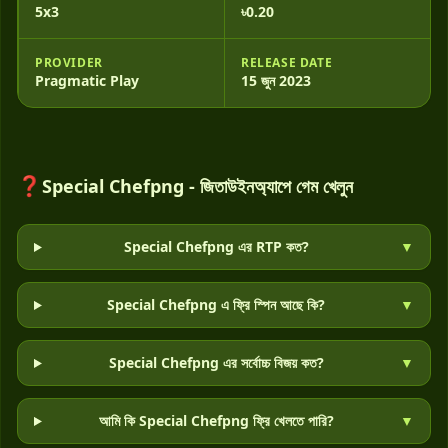
5x3
৳0.20
PROVIDER
RELEASE DATE
Pragmatic Play
15 জুন 2023
❓
Special Chefpng - জিতাউইনঅ্যাপে গেম খেলুন
Special Chefpng এর RTP কত?
▼
Special Chefpng এ ফ্রি স্পিন আছে কি?
▼
Special Chefpng এর সর্বোচ্চ বিজয় কত?
▼
আমি কি Special Chefpng ফ্রি খেলতে পারি?
▼